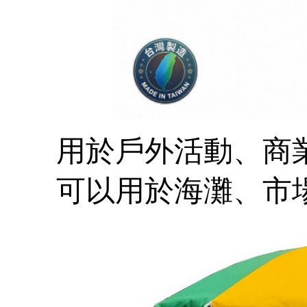
用於戶外活動、商
可以用於海灘、市