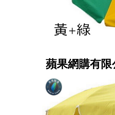
蘋果網購有限