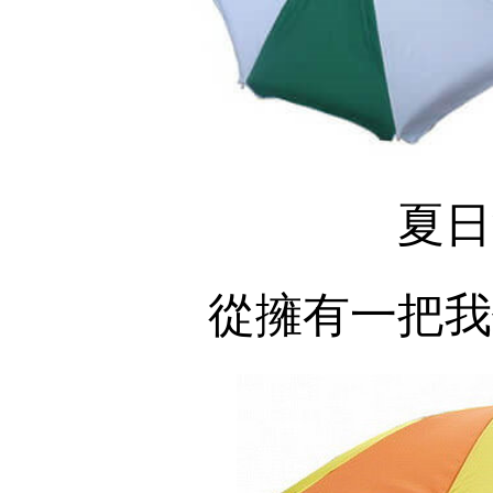
夏日
從擁有一把我