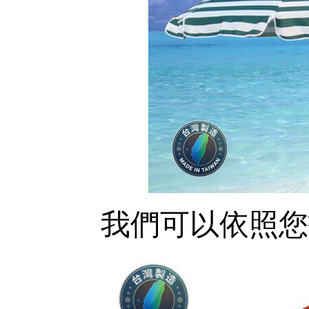
我們可以依照您