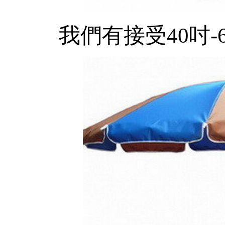
我們有接受40吋