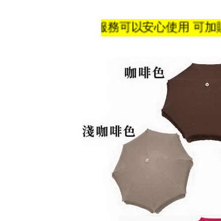
有售後服務可以安心使用 可加購備用傘布 